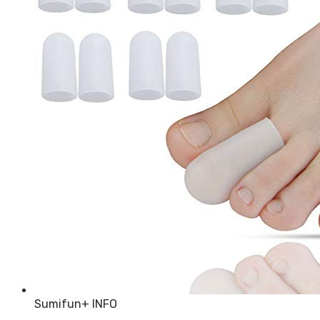
Sumifun
+ INFO