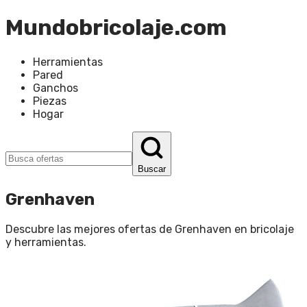
Mundobricolaje.com
Herramientas
Pared
Ganchos
Piezas
Hogar
Buscar
Grenhaven
Descubre las mejores ofertas de
Grenhaven
en
bricolaje
y herramientas
.