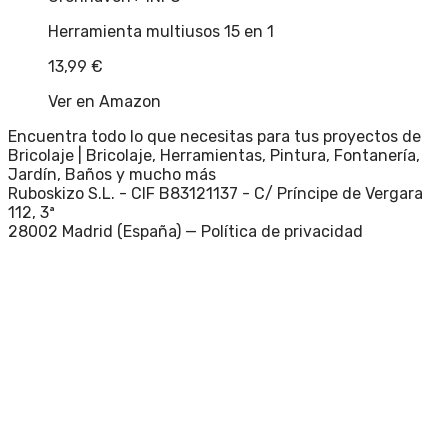
Herramienta multiusos 15 en 1
13,99
€
Ver en Amazon
Encuentra todo lo que necesitas para tus proyectos de
Bricolaje | Bricolaje, Herramientas, Pintura, Fontanería,
Jardín, Baños y mucho más
Ruboskizo S.L. - CIF B83121137 - C/ Príncipe de Vergara
112, 3ª
28002 Madrid (España) —
Política de privacidad