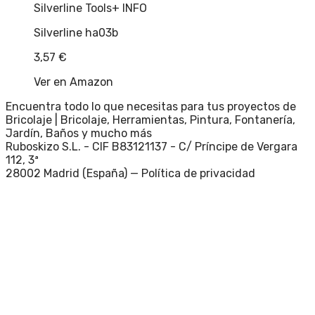
Silverline Tools
+ INFO
Silverline ha03b
3,57
€
Ver en Amazon
Encuentra todo lo que necesitas para tus proyectos de
Bricolaje | Bricolaje, Herramientas, Pintura, Fontanería,
Jardín, Baños y mucho más
Ruboskizo S.L. - CIF B83121137 - C/ Príncipe de Vergara
112, 3ª
28002 Madrid (España) —
Política de privacidad