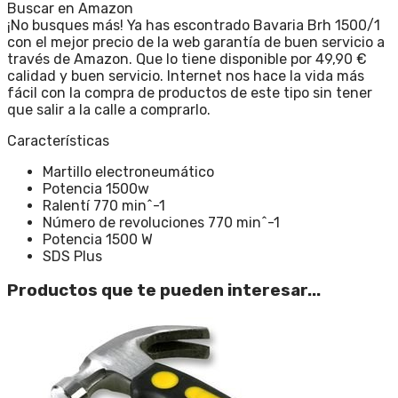
Buscar en Amazon
¡No busques más! Ya has escontrado Bavaria Brh 1500/1
con el mejor precio de la web garantía de buen servicio a
través de Amazon. Que lo tiene disponible por 49,90 €
calidad y buen servicio. Internet nos hace la vida más
fácil con la compra de productos de este tipo sin tener
que salir a la calle a comprarlo.
Características
Martillo electroneumático
Potencia 1500w
Ralentí 770 min^-1
Número de revoluciones 770 min^-1
Potencia 1500 W
SDS Plus
Productos que te pueden interesar...