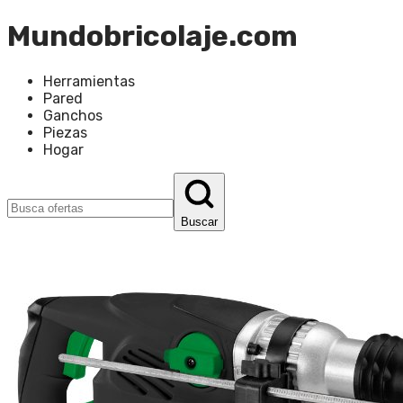
Mundobricolaje.com
Herramientas
Pared
Ganchos
Piezas
Hogar
Buscar