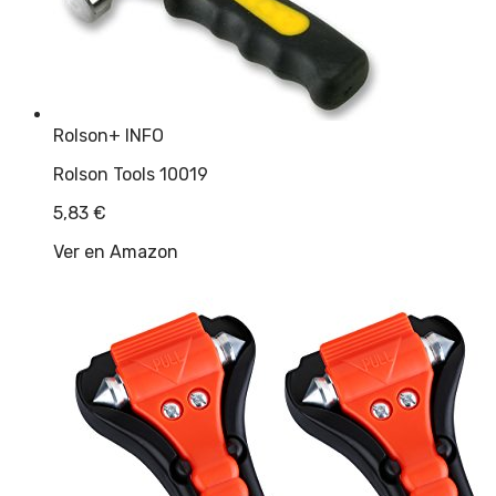
Rolson
+ INFO
Rolson Tools 10019
5,83
€
Ver en Amazon