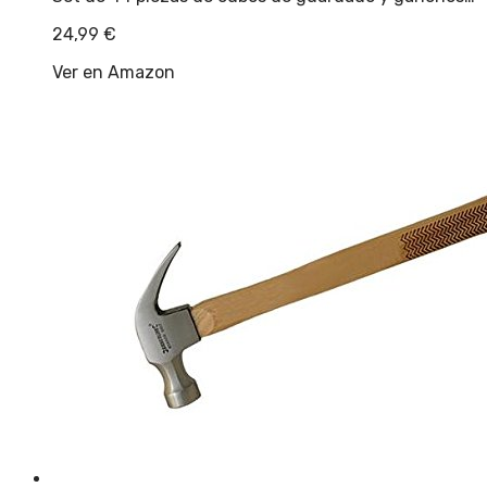
24,99
€
Ver en Amazon